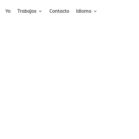
Yo
Trabajos
Contacto
Idioma