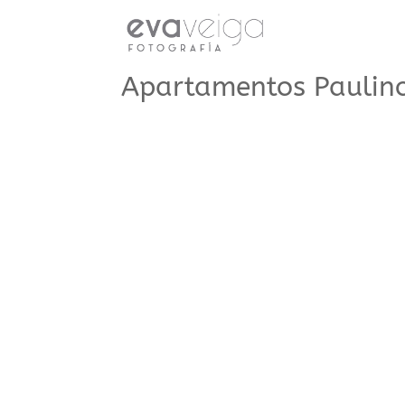
Apartamentos Paulin