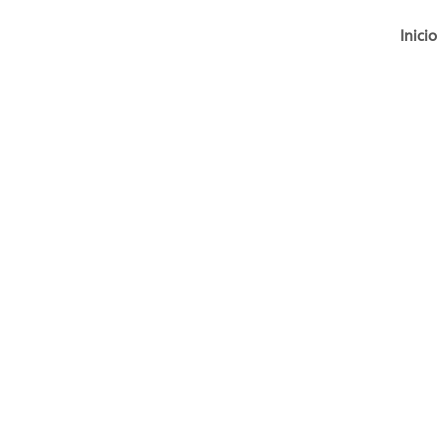
Inicio