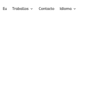
Eu
Traballos
Contacto
Idioma