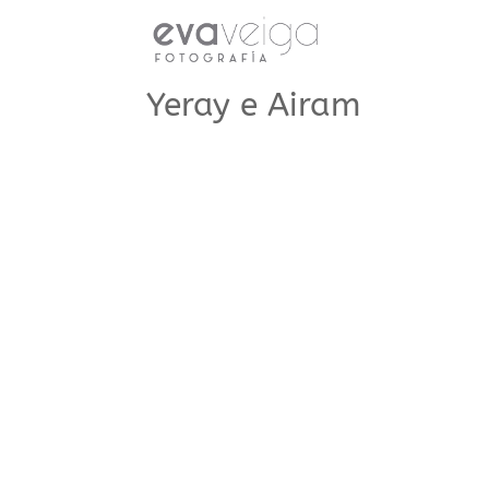
Yeray e Airam