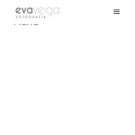
María