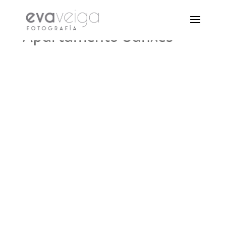
Apartamento Sanxés